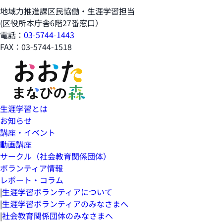
地域力推進課区民協働・生涯学習担当
(区役所本庁舎6階27番窓口）
電話：
03-5744-1443
FAX：03-5744-1518
生涯学習とは
お知らせ
講座・イベント
動画講座
サークル（社会教育関係団体）
ボランティア情報
レポート・コラム
|
生涯学習ボランティアについて
|
生涯学習ボランティアのみなさまへ
|
社会教育関係団体のみなさまへ