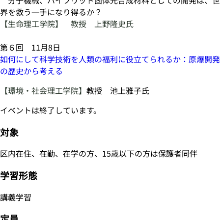
界を救う一手になり得るか？
【生命理工学院】 教授 上野隆史氏
第６回 11月8日
如何にして科学技術を人類の福利に役立てられるか：原爆開発
の歴史から考える
【環境・社会理工学院】
教授 池上雅子氏
イベントは終了しています。
対象
区内在住、在勤、在学の方、15歳以下の方は保護者同伴
学習形態
講義学習
定員