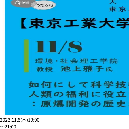
2023.11.8
(
水
)
19:00
〜
21:00