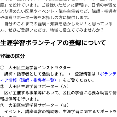
度」を設けています。
ご登録いただいた情報は、
日頃の学習を
より深めたい区民やイベント・講座主催者など、講師・指導者
や運営サポーター等をお探しの方に提供します。
自分のこれまでの経験・知識を活かしたい！と思っている
方、ぜひご登録いただき、地域に役立ててみませんか？
生涯学習ボランティアの登録について
登録の区分
① 大田区生涯学習インストラクター
講師・指導者として活動します。→ 登録情報は「
ボランテ
ィア情報（講師・指導者一覧）
」をご覧ください。
② 大田区生涯学習サポーター（Ａ）
区が主催する事業等において、区民の学習に必要な助言や情
報提供等を行います。
③ 大田区生涯学習サポーター（Ｂ）
イベント、講座運営の補助等、生涯学習に関するサポートを