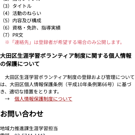
（3）タイトル
（4）活動のねらい
（5）内容及び構成
（6）資格・免許、指導実績
（7）PR文
※「連絡先」は登録者が希望する場合のみ公開します。
大田区生涯学習ボランティア制度に関する個人情報
の保護について
大田区生涯学習ボランティア制度の登録および管理について
は、大田区個人情報保護条例（平成10年条例第66号）に基づ
き、適切な措置をとります。
→
個人情報保護制度について
お問い合わせ
地域力推進課生涯学習担当