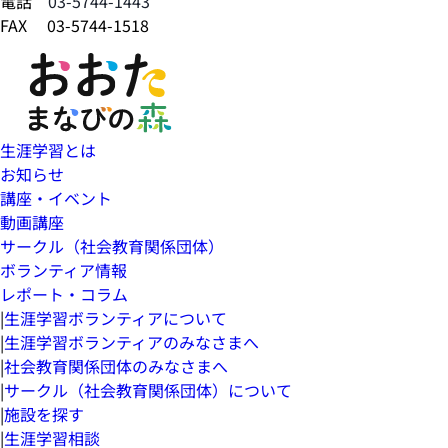
電話
03-5744-1443
FAX 03-5744-1518
生涯学習とは
お知らせ
講座・イベント
動画講座
サークル（社会教育関係団体）
ボランティア情報
レポート・コラム
|
生涯学習ボランティアについて
|
生涯学習ボランティアのみなさまへ
|
社会教育関係団体のみなさまへ
|
サークル（社会教育関係団体）について
|
施設を探す
|
生涯学習相談