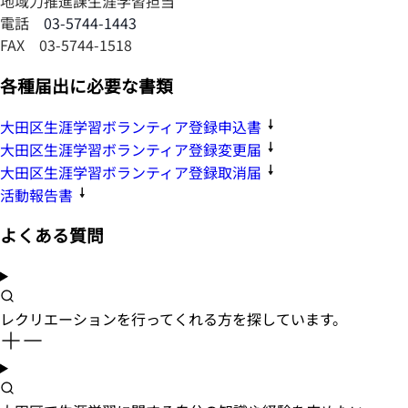
地域力推進課生涯学習担当
電話
03-5744-1443
FAX 03-5744-1518
各種届出に必要な書類
大田区生涯学習ボランティア登録申込書
大田区生涯学習ボランティア登録変更届
大田区生涯学習ボランティア登録取消届
活動報告書
よくある質問
レクリエーションを行ってくれる方を探しています。