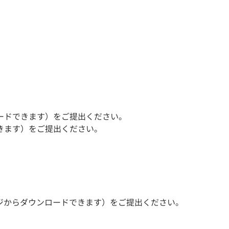
ードできます）をご提出ください。
きます）をご提出ください。
ジからダウンロードできます）をご提出ください。