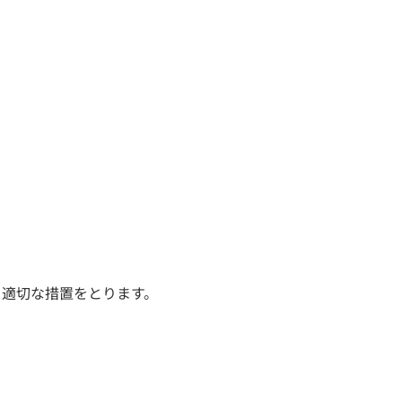
、適切な措置をとります。