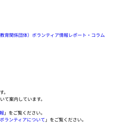
教育関係団体）
ボランティア情報
レポート・コラム
す。
いて案内しています。
報
」をご覧ください。
ボランティアについて
」をご覧ください。