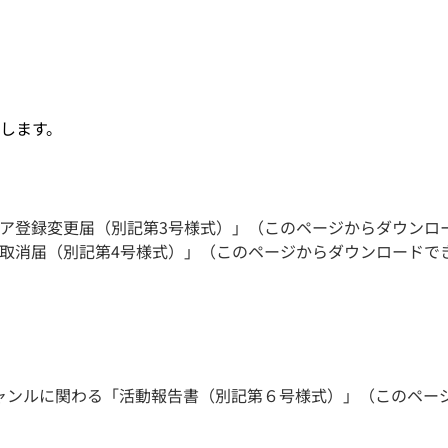
します。
ア登録変更届（別記第3号様式）」（このページからダウンロ
取消届（別記第4号様式）」（このページからダウンロードで
ャンルに関わる「活動報告書（別記第６号様式）」（このペー