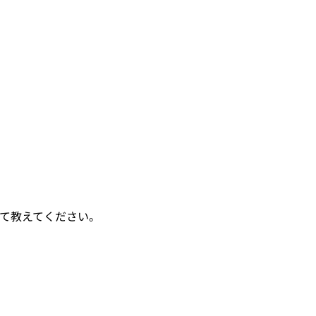
て教えてください。