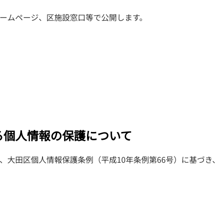
ームページ、区施設窓口等で公開します。
る個人情報の保護について
、大田区個人情報保護条例（平成10年条例第66号）に基づき