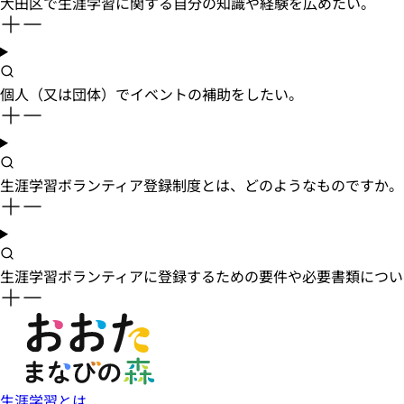
大田区で生涯学習に関する自分の知識や経験を広めたい。
個人（又は団体）でイベントの補助をしたい。
生涯学習ボランティア登録制度とは、どのようなものですか。
生涯学習ボランティアに登録するための要件や必要書類につい
生涯学習とは