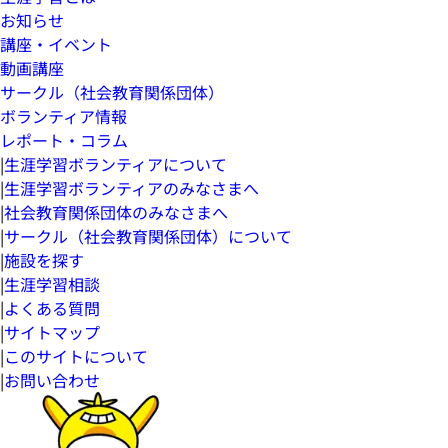
お知らせ
講座・イベント
動画講座
サークル（社会教育関係団体）
ボランティア情報
レポート・コラム
|
生涯学習ボランティアについて
|
生涯学習ボランティアのみなさまへ
|
社会教育関係団体のみなさまへ
|
サークル（社会教育関係団体）について
|
施設を探す
|
生涯学習相談
|
よくある質問
|
サイトマップ
|
このサイトについて
|
お問い合わせ