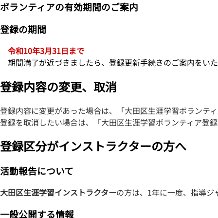
ボランティアの有効期間のご案内
登録の期間
令和10年3月31日まで
期間満了が近づきましたら、登録更新手続きのご案内をいた
登録内容の変更、取消
登録内容に変更があった場合は、「大田区生涯学習ボランティ
登録を取消したい場合は、「大田区生涯学習ボランティア登録
登録区分がインストラクターの方へ
活動報告について
大田区生涯学習インストラクター
の方は、1年に一度、指導ジ
一般公開する情報