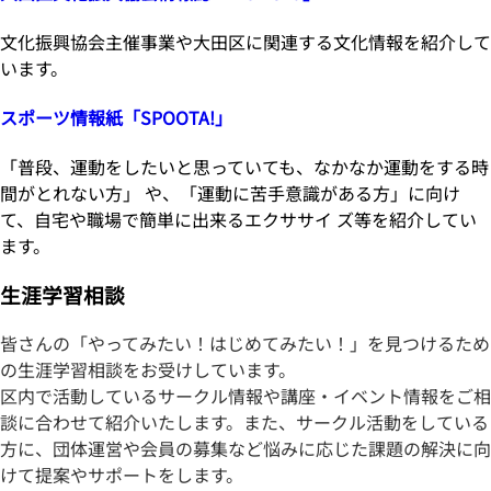
文化振興協会主催事業や大田区に関連する文化情報を紹介して
います。
スポーツ情報紙「SPOOTA!」
「普段、運動をしたいと思っていても、なかなか運動をする時
間がとれない方」 や、「運動に苦手意識がある方」に向け
て、自宅や職場で簡単に出来るエクササイ ズ等を紹介してい
ます。
生涯学習相談
皆さんの「やってみたい！はじめてみたい！」を見つけるため
の生涯学習相談をお受けしています。
区内で活動しているサークル情報や講座・イベント情報をご相
談に合わせて紹介いたします。また、サークル活動をしている
方に、団体運営や会員の募集など悩みに応じた課題の解決に向
けて提案やサポートをします。