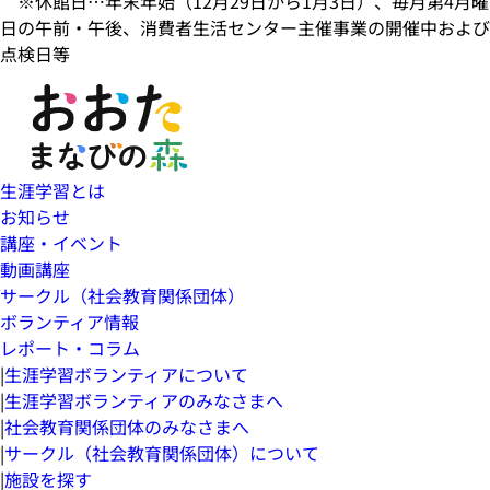
※休館日…年末年始（12月29日から1月3日）、毎月第4月曜
日の午前・午後、消費者生活センター主催事業の開催中および
点検日等
生涯学習とは
お知らせ
講座・イベント
動画講座
サークル（社会教育関係団体）
ボランティア情報
レポート・コラム
|
生涯学習ボランティアについて
|
生涯学習ボランティアのみなさまへ
|
社会教育関係団体のみなさまへ
|
サークル（社会教育関係団体）について
|
施設を探す