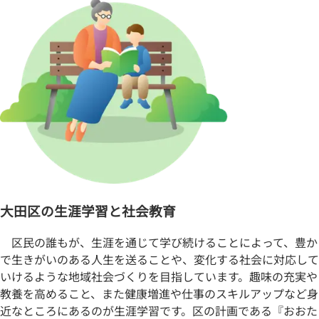
大田区の生涯学習と社会教育
区民の誰もが、生涯を通じて学び続けることによって、豊か
で生きがいのある人生を送ることや、変化する社会に対応して
いけるような地域社会づくりを目指しています。趣味の充実や
教養を高めること、また健康増進や仕事のスキルアップなど身
近なところにあるのが生涯学習です。区の計画である『
おおた