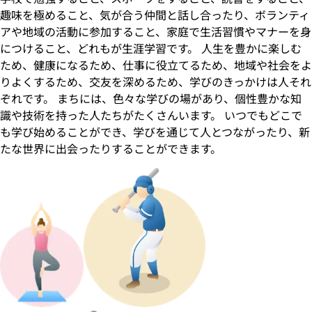
趣味を極めること、気が合う仲間と話し合ったり、ボランティ
アや地域の活動に参加すること、家庭で生活習慣やマナーを身
につけること、どれもが生涯学習です。 人生を豊かに楽しむ
ため、健康になるため、仕事に役立てるため、地域や社会をよ
りよくするため、交友を深めるため、学びのきっかけは人それ
ぞれです。 まちには、色々な学びの場があり、個性豊かな知
識や技術を持った人たちがたくさんいます。 いつでもどこで
も学び始めることができ、学びを通じて人とつながったり、新
たな世界に出会ったりすることができます。