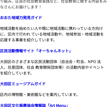
り組み、区民の社会教育実践など、社会教育に関する内容をみ
なさんにお届けします！
おおた地域力発見ガイド
地域活動を始めたい人や既に地域活動に携わっている方向け
に、区内で行われ ている地域活動や、地域参加・地域活動を
応援する事業を紹介しています。
区民活動情報サイト「オーちゃんネット」
大田区のさまざまな区民活動団体（自治会・町会、NPO 法
人、任意団体、社会 教育関係団体等）の活動内容やイベント
を紹介しています。
大田区ミュージアムガイド
区内の博物館・美術館などを案内しています。
大田区文化振興協会情報誌「Art Menu」