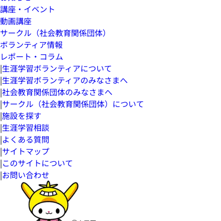
講座・イベント
動画講座
サークル（社会教育関係団体）
ボランティア情報
レポート・コラム
|
生涯学習ボランティアについて
|
生涯学習ボランティアのみなさまへ
|
社会教育関係団体のみなさまへ
|
サークル（社会教育関係団体）について
|
施設を探す
|
生涯学習相談
|
よくある質問
|
サイトマップ
|
このサイトについて
|
お問い合わせ