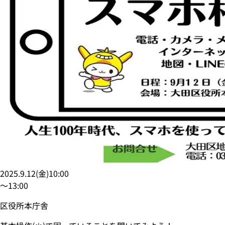
2025.9.12
(
金
)
10:00
〜
13:00
区役所本庁舎