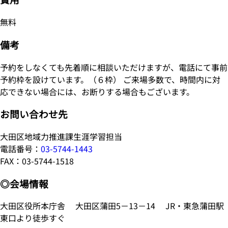
無料
備考
予約をしなくても先着順に相談いただけますが、電話にて事前
予約枠を設けています。（６枠） ご来場多数で、時間内に対
応できない場合には、お断りする場合もございます。
お問い合わせ先
大田区地域力推進課生涯学習担当
電話番号：
03-5744-1443
FAX：03-5744-1518
◎会場情報
大田区役所本庁舎 大田区蒲田5－13－14 JR・東急蒲田駅
東口より徒歩すぐ