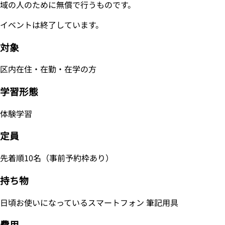
域の人のために無償で行うものです。
イベントは終了しています。
対象
区内在住・在勤・在学の方
学習形態
体験学習
定員
先着順10名（事前予約枠あり）
持ち物
日頃お使いになっているスマートフォン 筆記用具
費用