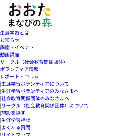
生涯学習とは
お知らせ
講座・イベント
動画講座
サークル（社会教育関係団体）
ボランティア情報
レポート・コラム
|
生涯学習ボランティアについて
|
生涯学習ボランティアのみなさまへ
|
社会教育関係団体のみなさまへ
|
サークル（社会教育関係団体）について
|
施設を探す
|
生涯学習相談
|
よくある質問
|
サイトマップ