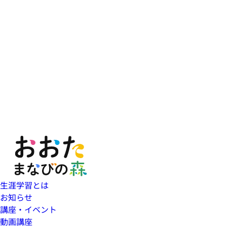
生涯学習とは
お知らせ
講座・イベント
動画講座