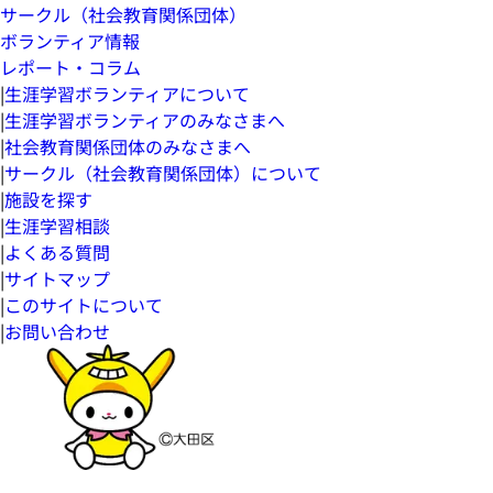
サークル（社会教育関係団体）
ボランティア情報
レポート・コラム
|
生涯学習ボランティアについて
|
生涯学習ボランティアのみなさまへ
|
社会教育関係団体のみなさまへ
|
サークル（社会教育関係団体）について
|
施設を探す
|
生涯学習相談
|
よくある質問
|
サイトマップ
|
このサイトについて
|
お問い合わせ