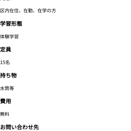
区内在住、在勤、在学の方
学習形態
体験学習
定員
15名
持ち物
水筒等
費用
無料
お問い合わせ先