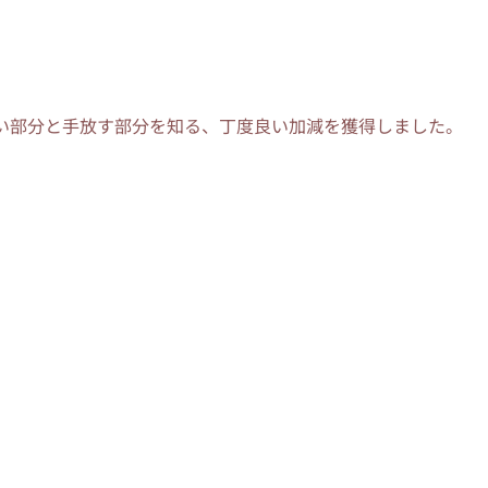
ない部分と手放す部分を知る、丁度良い加減を獲得しました。