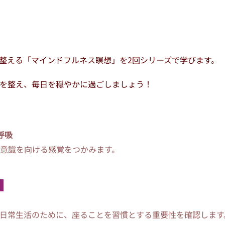
整える「マインドフルネス瞑想」を2回シリーズで学びます。
を整え、毎日を穏やかに過ごしましょう！
と呼吸
意識を向ける感覚をつかみます。
）
日常生活のために、座ることを習慣とする重要性を確認します