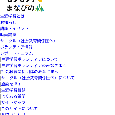
生涯学習とは
お知らせ
講座・イベント
動画講座
サークル（社会教育関係団体）
ボランティア情報
レポート・コラム
|
生涯学習ボランティアについて
|
生涯学習ボランティアのみなさまへ
|
社会教育関係団体のみなさまへ
|
サークル（社会教育関係団体）について
|
施設を探す
|
生涯学習相談
|
よくある質問
|
サイトマップ
|
このサイトについて
|
お問い合わせ