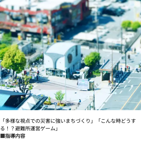
「多様な視点での災害に強いまちづくり」「こんな時どうす
る！？避難所運営ゲーム」
■指導内容