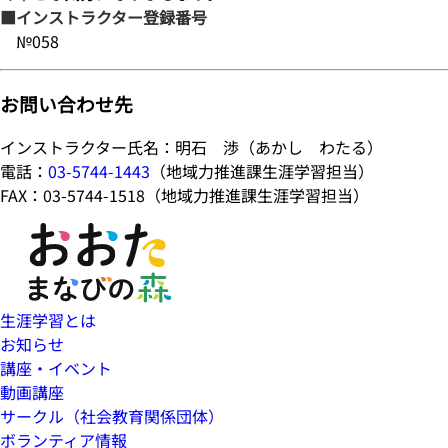
■インストラクター登録番号
№058
お問い合わせ先
インストラクター氏名：明石 渉（あかし わたる）
電話：
03-5744-1443
（地域力推進課生涯学習担当）
FAX：03-5744-1518（地域力推進課生涯学習担当）
生涯学習とは
お知らせ
講座・イベント
動画講座
サークル（社会教育関係団体）
ボランティア情報