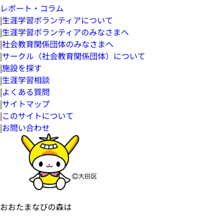
レポート・コラム
|
生涯学習ボランティアについて
|
生涯学習ボランティアのみなさまへ
|
社会教育関係団体のみなさまへ
|
サークル（社会教育関係団体）について
|
施設を探す
|
生涯学習相談
|
よくある質問
|
サイトマップ
|
このサイトについて
|
お問い合わせ
おおたまなびの森は