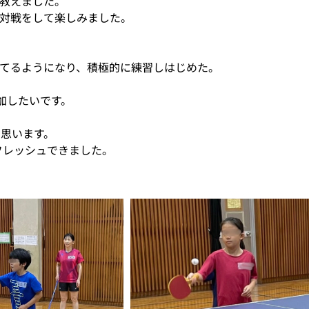
教えました。
対戦をして楽しみました。
てるようになり、積極的に練習しはじめた。
加したいです。
と思います。
フレッシュできました。