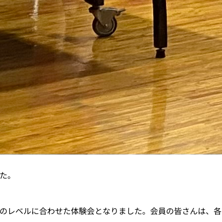
た。
のレベルに合わせた体験会となりました。会員の皆さんは、各