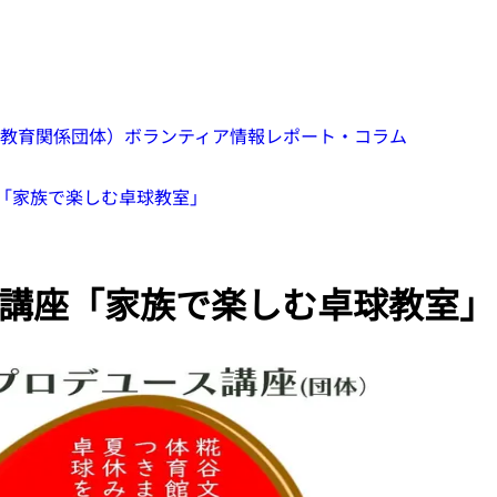
教育関係団体）
ボランティア情報
レポート・コラム
「家族で楽しむ卓球教室」
講座「家族で楽しむ卓球教室」