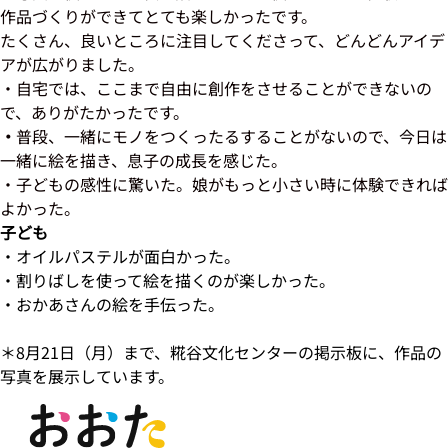
作品づくりができてとても楽しかったです。
たくさん、良いところに注目してくださって、どんどんアイデ
アが広がりました。
・自宅では、ここまで自由に創作をさせることができないの
で、ありがたかったです。
・
普段、一緒にモノをつくったるすることがないので、今日は
一緒に絵を描き、息子の成長を感じた。
・子どもの感性に驚いた。娘がもっと小さい時に体験できれば
よかった。
子ども
・オイルパステルが面白かった。
・割りばしを使って絵を描くのが楽しかった。
・おかあさんの絵を手伝った。
＊8月21日（月）まで、糀谷文化センターの掲示板に、作品の
写真を展示しています。