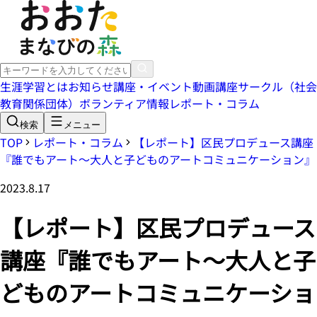
生涯学習とは
お知らせ
講座・イベント
動画講座
サークル（社会
教育関係団体）
ボランティア情報
レポート・コラム
検索
メニュー
TOP
レポート・コラム
【レポート】区民プロデュース講座
『誰でもアート～大人と子どものアートコミュニケーション』
2023.8.17
【レポート】区民プロデュース
講座『誰でもアート～大人と子
どものアートコミュニケーショ