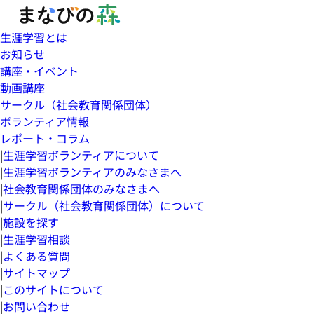
生涯学習とは
お知らせ
講座・イベント
動画講座
サークル（社会教育関係団体）
ボランティア情報
レポート・コラム
|
生涯学習ボランティアについて
|
生涯学習ボランティアのみなさまへ
|
社会教育関係団体のみなさまへ
|
サークル（社会教育関係団体）について
|
施設を探す
|
生涯学習相談
|
よくある質問
|
サイトマップ
|
このサイトについて
|
お問い合わせ