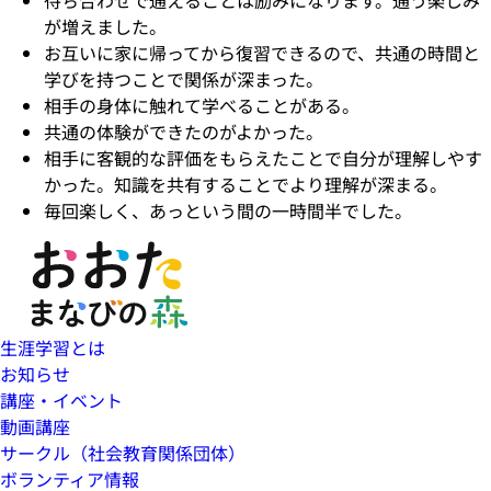
待ち合わせで通えることは励みになります。通う楽しみ
が増えました。
お互いに家に帰ってから復習できるので、共通の時間と
学びを持つことで関係が深まった。
相手の身体に触れて学べることがある。
共通の体験ができたのがよかった。
相手に客観的な評価をもらえたことで自分が理解しやす
かった。知識を共有することでより理解が深まる。
毎回楽しく、あっという間の一時間半でした。
生涯学習とは
お知らせ
講座・イベント
動画講座
サークル（社会教育関係団体）
ボランティア情報