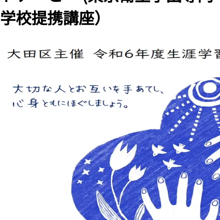
学校提携講座）