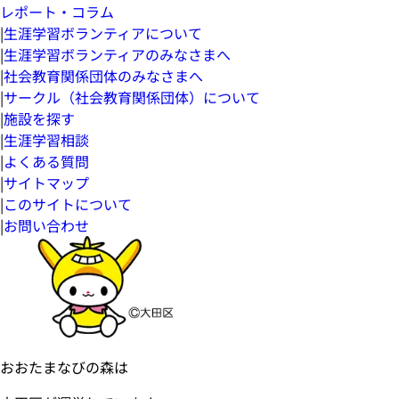
レポート・コラム
|
生涯学習ボランティアについて
|
生涯学習ボランティアのみなさまへ
|
社会教育関係団体のみなさまへ
|
サークル（社会教育関係団体）について
|
施設を探す
|
生涯学習相談
|
よくある質問
|
サイトマップ
|
このサイトについて
|
お問い合わせ
おおたまなびの森は