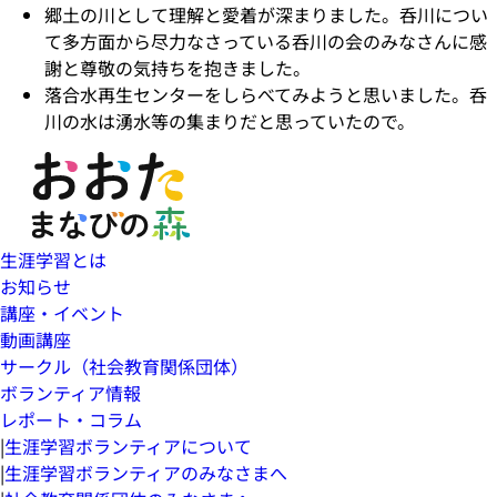
郷土の川として理解と愛着が深まりました。呑川につい
て多方面から尽力なさっている呑川の会のみなさんに感
謝と尊敬の気持ちを抱きました。
落合水再生センターをしらべてみようと思いました。呑
川の水は湧水等の集まりだと思っていたので。
生涯学習とは
お知らせ
講座・イベント
動画講座
サークル（社会教育関係団体）
ボランティア情報
レポート・コラム
|
生涯学習ボランティアについて
|
生涯学習ボランティアのみなさまへ