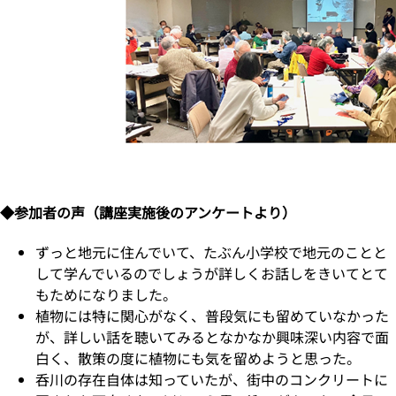
◆参加者の声（講座実施後のアンケートより）
ずっと地元に住んでいて、たぶん小学校で地元のことと
して学んでいるのでしょうが詳しくお話しをきいてとて
もためになりました。
植物には特に関心がなく、普段気にも留めていなかった
が、詳しい話を聴いてみるとなかなか興味深い内容で面
白く、散策の度に植物にも気を留めようと思った。
呑川の存在自体は知っていたが、街中のコンクリートに