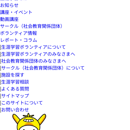
お知らせ
講座・イベント
動画講座
サークル（社会教育関係団体）
ボランティア情報
レポート・コラム
|
生涯学習ボランティアについて
|
生涯学習ボランティアのみなさまへ
|
社会教育関係団体のみなさまへ
|
サークル（社会教育関係団体）について
|
施設を探す
|
生涯学習相談
|
よくある質問
|
サイトマップ
|
このサイトについて
|
お問い合わせ