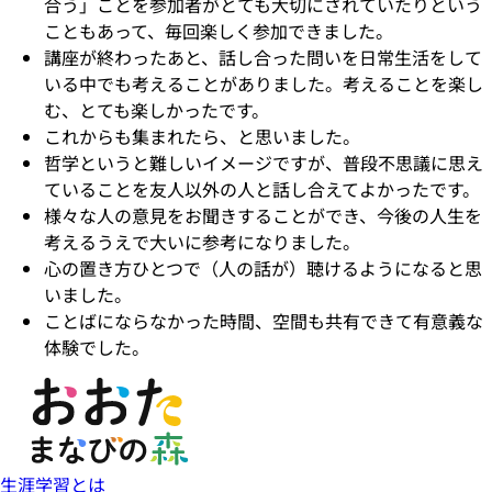
合う」ことを参加者がとても大切にされていたりという
こともあって、毎回楽しく参加できました。
講座が終わったあと、話し合った問いを日常生活をして
いる中でも考えることがありました。考えることを楽し
む、とても楽しかったです。
これからも集まれたら、と思いました。
哲学というと難しいイメージですが、普段不思議に思え
ていることを友人以外の人と話し合えてよかったです。
様々な人の意見をお聞きすることができ、今後の人生を
考えるうえで大いに参考になりました。
心の置き方ひとつで（人の話が）聴けるようになると思
いました。
ことばにならなかった時間、空間も共有できて有意義な
体験でした。
生涯学習とは