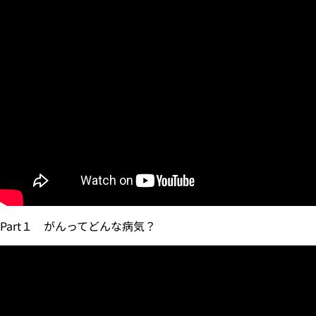
Part１ がんってどんな病気？