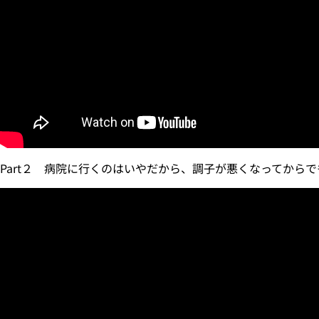
Part２ 病院に行くのはいやだから、調子が悪くなってから