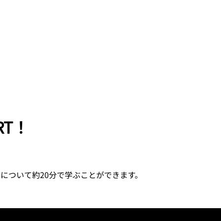
T！
について約20分で学ぶことができます。