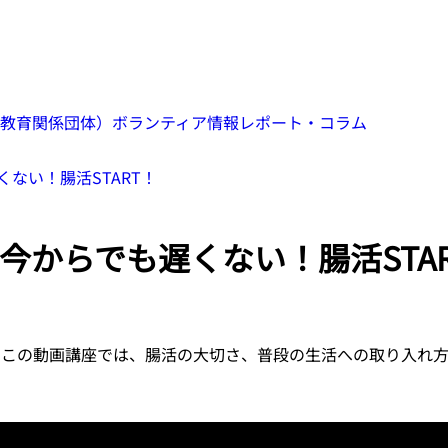
教育関係団体）
ボランティア情報
レポート・コラム
ない！腸活START！
からでも遅くない！腸活STAR
 この動画講座では、腸活の大切さ、普段の生活への取り入れ方