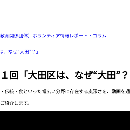
教育関係団体）
ボランティア情報
レポート・コラム
は、なぜ“大田”？」
１回「大田区は、なぜ“大田”？
・伝統・食といった幅広い分野に存在する奥深さを、動画を通
をご紹介します。