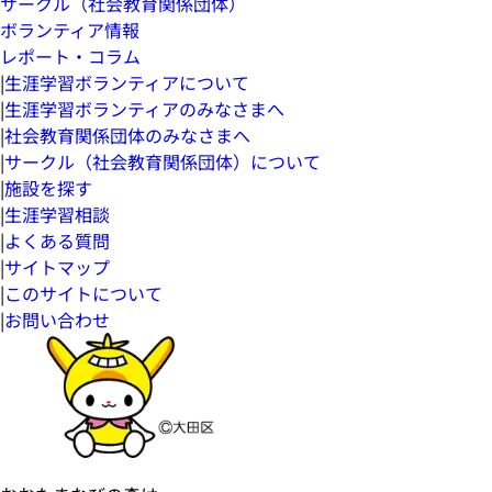
サークル（社会教育関係団体）
ボランティア情報
レポート・コラム
|
生涯学習ボランティアについて
|
生涯学習ボランティアのみなさまへ
|
社会教育関係団体のみなさまへ
|
サークル（社会教育関係団体）について
|
施設を探す
|
生涯学習相談
|
よくある質問
|
サイトマップ
|
このサイトについて
|
お問い合わせ