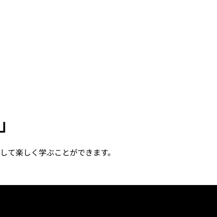
」
して楽しく学ぶことができます。