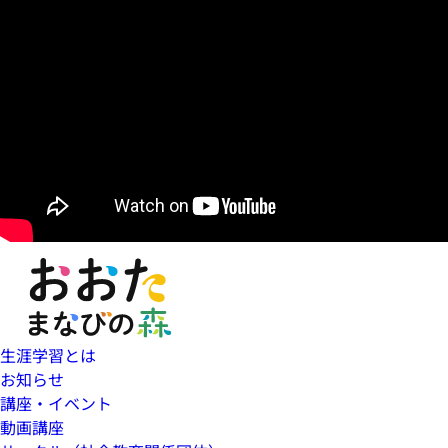
生涯学習とは
お知らせ
講座・イベント
動画講座