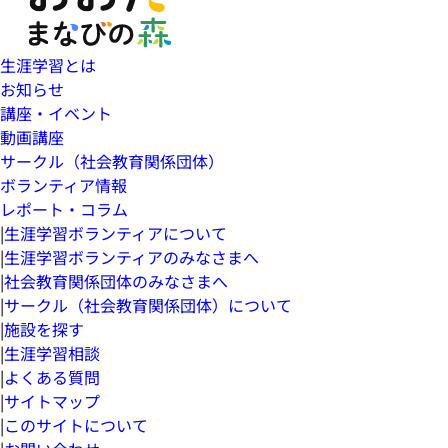
生涯学習とは
お知らせ
講座・イベント
動画講座
サークル（社会教育関係団体）
ボランティア情報
レポート・コラム
|
生涯学習ボランティアについて
|
生涯学習ボランティアのみなさまへ
|
社会教育関係団体のみなさまへ
|
サークル（社会教育関係団体）について
|
施設を探す
|
生涯学習相談
|
よくある質問
|
サイトマップ
|
このサイトについて