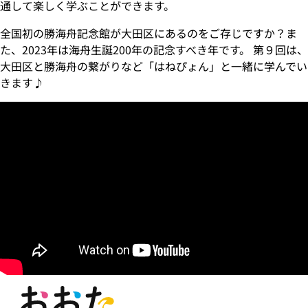
通して楽しく学ぶことができます。
全国初の勝海舟記念館が大田区にあるのをご存じですか？ま
た、2023年は海舟生誕200年の記念すべき年です。 第９回は、
大田区と勝海舟の繋がりなど「はねぴょん」と一緒に学んでい
きます♪