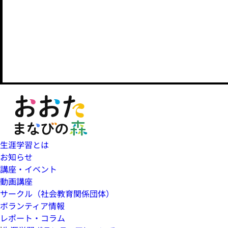
生涯学習とは
お知らせ
講座・イベント
動画講座
サークル（社会教育関係団体）
ボランティア情報
レポート・コラム