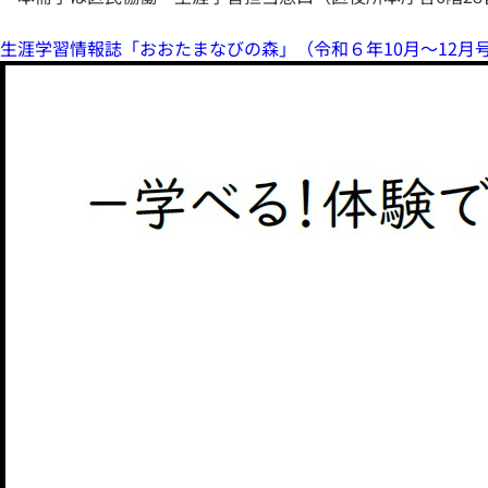
生涯学習情報誌「おおたまなびの森」（令和６年10月～12月