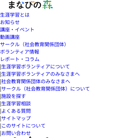
生涯学習とは
お知らせ
講座・イベント
動画講座
サークル（社会教育関係団体）
ボランティア情報
レポート・コラム
|
生涯学習ボランティアについて
|
生涯学習ボランティアのみなさまへ
|
社会教育関係団体のみなさまへ
|
サークル（社会教育関係団体）について
|
施設を探す
|
生涯学習相談
|
よくある質問
|
サイトマップ
|
このサイトについて
|
お問い合わせ