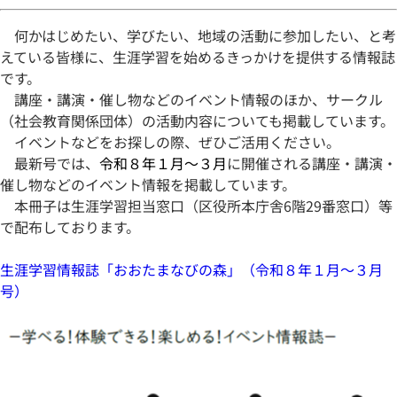
何かはじめたい、学びたい、地域の活動に参加したい、と考
えている皆様に、生涯学習を始めるきっかけを提供する情報誌
です。
講座・講演・催し物などのイベント情報のほか、サークル
（社会教育関係団体）の活動内容についても掲載しています。
イベントなどをお探しの際、ぜひご活用ください。
最新号では、
令和８年１月～３月
に開催される講座・講演・
催し物などのイベント情報を掲載しています。
本冊子は生涯学習担当窓口（区役所本庁舎6階29番窓口）等
で配布しております。
生涯学習情報誌「おおたまなびの森」（
令和８年１月～３月
号
）