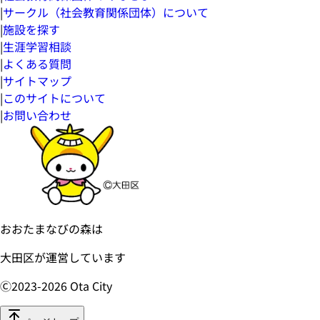
|
サークル（社会教育関係団体）について
|
施設を探す
|
生涯学習相談
|
よくある質問
|
サイトマップ
|
このサイトについて
|
お問い合わせ
おおたまなびの森は
大田区が運営しています
Ⓒ2023-
2026
Ota City