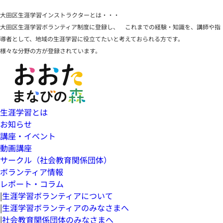
大田区生涯学習インストラクターとは・・・
大田区生涯学習ボランティア制度
に登録し、 これまでの経験・知識を、講師や指
導者として、地域の生涯学習に役立てたいと考えておられる方です。
様々な分野の方が登録されています。
生涯学習とは
お知らせ
講座・イベント
動画講座
サークル（社会教育関係団体）
ボランティア情報
レポート・コラム
|
生涯学習ボランティアについて
|
生涯学習ボランティアのみなさまへ
|
社会教育関係団体のみなさまへ