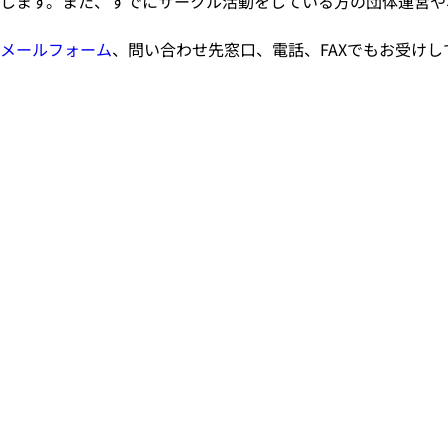
します。また、すでにサークル活動をしている方の団体運営や
メールフォーム
、問い合わせ先窓口、電話、FAXでもお受けし