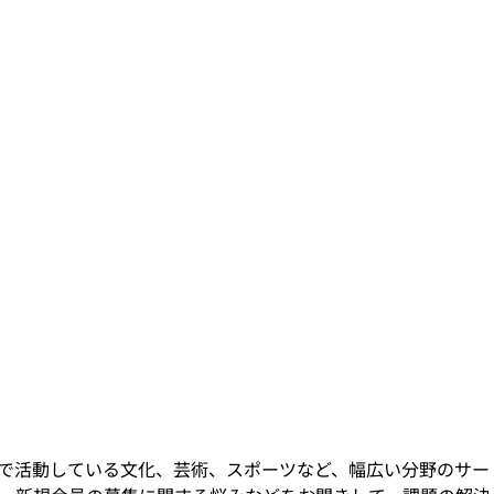
で活動している文化、芸術、スポーツなど、幅広い分野のサー