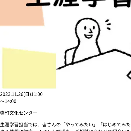
2023.11.26
(
日
)
11:00
〜
14:00
嶺町文化センター
生涯学習担当では、皆さんの「やってみたい」「はじめてみた