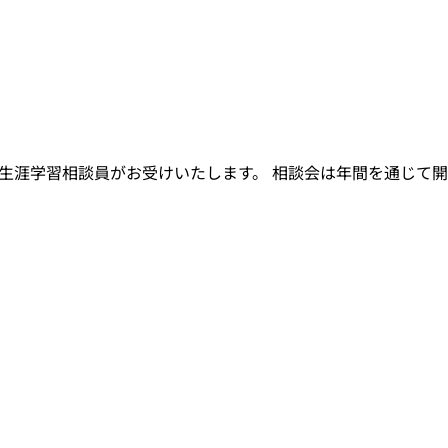
生涯学習相談員がお受けいたします。 相談会は年間を通じて開