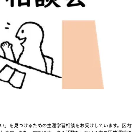
い」を見つけるための生涯学習相談をお受けしています。区内