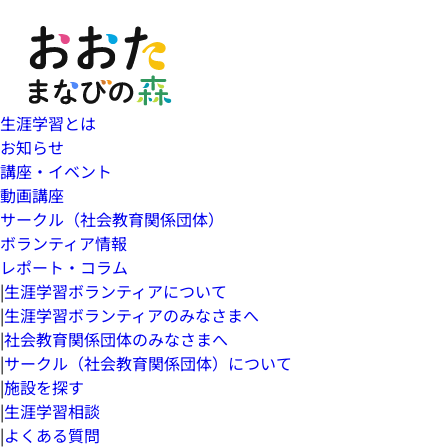
生涯学習とは
お知らせ
講座・イベント
動画講座
サークル（社会教育関係団体）
ボランティア情報
レポート・コラム
|
生涯学習ボランティアについて
|
生涯学習ボランティアのみなさまへ
|
社会教育関係団体のみなさまへ
|
サークル（社会教育関係団体）について
|
施設を探す
|
生涯学習相談
|
よくある質問