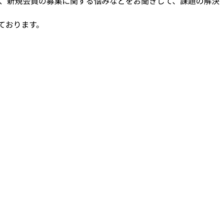
、新規会員の募集に関する悩みなどをお聞きして、課題の解決
ております。