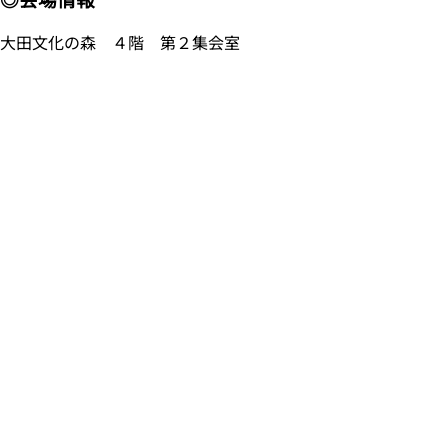
大田文化の森 ４階 第２集会室