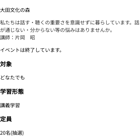
大田文化の森
私たちは話す・聴くの重要さを意識せずに暮らしています。話
が通じない・分からない等の悩みはありませんか。
講師：片岡 昭
イベントは終了しています。
対象
どなたでも
学習形態
講義学習
定員
20名(抽選)