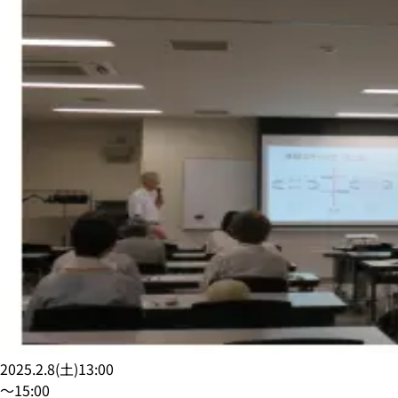
2025.2.8
(
土
)
13:00
〜
15:00