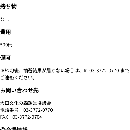
持ち物
なし
費用
500円
備考
※締切後、抽選結果が届かない場合は、℡ 03-3772-0770 まで
ご連絡ください。
お問い合わせ先
大田文化の森運営協議会
電話番号
03-3772-0770
FAX 03-3772-0704
◎会場情報