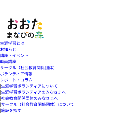
生涯学習とは
お知らせ
講座・イベント
動画講座
サークル（社会教育関係団体）
ボランティア情報
レポート・コラム
|
生涯学習ボランティアについて
|
生涯学習ボランティアのみなさまへ
|
社会教育関係団体のみなさまへ
|
サークル（社会教育関係団体）について
|
施設を探す