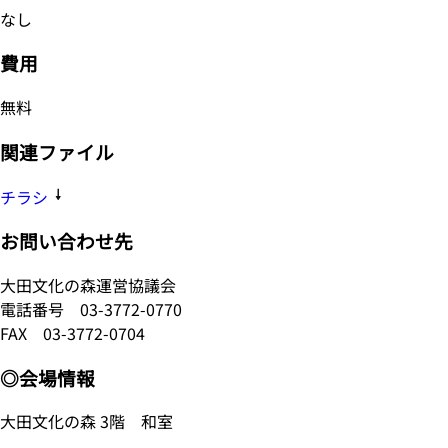
なし
費用
無料
関連ファイル
チラシ
お問い合わせ先
大田文化の森運営協議会
電話番号
03-3772-0770
FAX 03-3772-0704
◎会場情報
大田文化の森 3階 和室