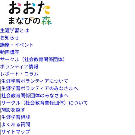
生涯学習とは
お知らせ
講座・イベント
動画講座
サークル（社会教育関係団体）
ボランティア情報
レポート・コラム
|
生涯学習ボランティアについて
|
生涯学習ボランティアのみなさまへ
|
社会教育関係団体のみなさまへ
|
サークル（社会教育関係団体）について
|
施設を探す
|
生涯学習相談
|
よくある質問
|
サイトマップ