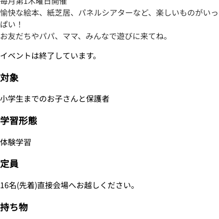
毎月第1木曜日開催
愉快な絵本、紙芝居、パネルシアターなど、楽しいものがいっ
ぱい！
お友だちやパパ、ママ、みんなで遊びに来てね。
イベントは終了しています。
対象
小学生までのお子さんと保護者
学習形態
体験学習
定員
16名(先着)直接会場へお越しください。
持ち物