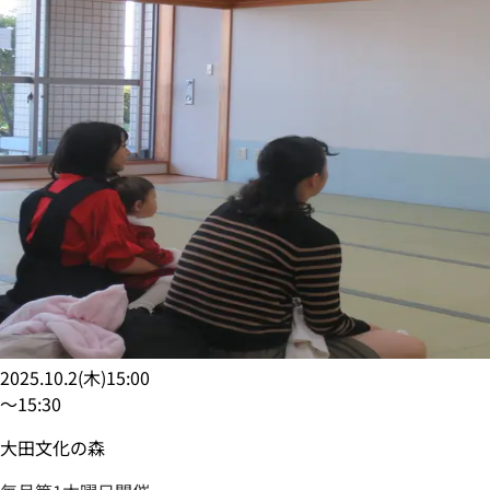
2025.10.2
(
木
)
15:00
〜
15:30
大田文化の森