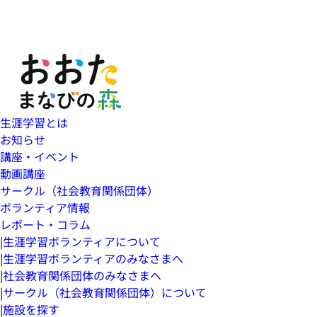
生涯学習とは
お知らせ
講座・イベント
動画講座
サークル（社会教育関係団体）
ボランティア情報
レポート・コラム
|
生涯学習ボランティアについて
|
生涯学習ボランティアのみなさまへ
|
社会教育関係団体のみなさまへ
|
サークル（社会教育関係団体）について
|
施設を探す