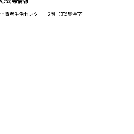
◎会場情報
消費者生活センター 2階（第5集会室）