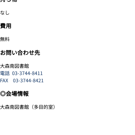
なし
費用
無料
お問い合わせ先
大森南図書館
電話
03-3744-8411
FAX 03-3744-8421
◎会場情報
大森南図書館（多目的室）