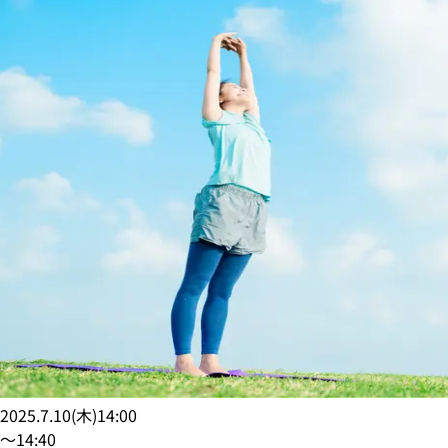
2025.7.10
(
木
)
14:00
〜
14:40