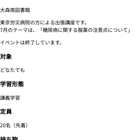
大森南図書館
東京労災病院の方による出張講座です。
7月のテーマは、「糖尿病に関する服薬の注意点について」
イベントは終了しています。
対象
どなたでも
学習形態
講義学習
定員
20名（先着）
持ち物