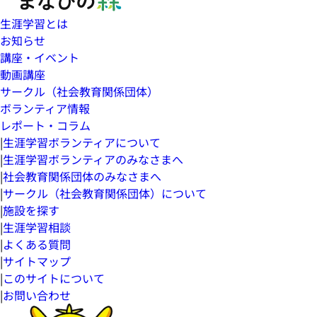
生涯学習とは
お知らせ
講座・イベント
動画講座
サークル（社会教育関係団体）
ボランティア情報
レポート・コラム
|
生涯学習ボランティアについて
|
生涯学習ボランティアのみなさまへ
|
社会教育関係団体のみなさまへ
|
サークル（社会教育関係団体）について
|
施設を探す
|
生涯学習相談
|
よくある質問
|
サイトマップ
|
このサイトについて
|
お問い合わせ