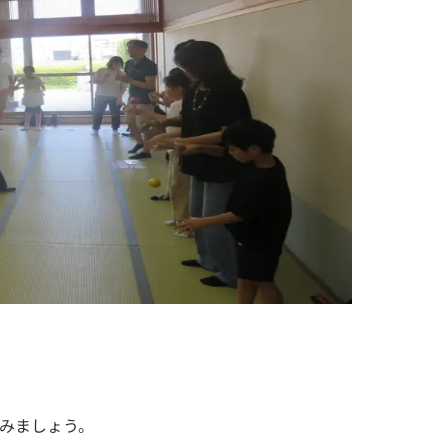
みましょう。