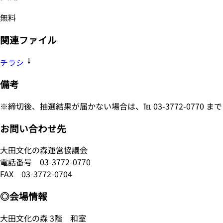
無料
関連ファイル
チラシ
備考
※締切後、抽選結果が届かない場合は、℡ 03-3772-0770 
お問い合わせ先
大田文化の森運営協議会
電話番号
03-3772-0770
FAX 03-3772-0704
◎会場情報
大田文化の森 3階 和室