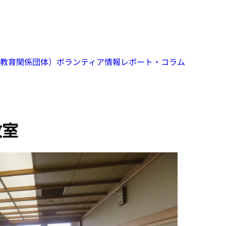
教育関係団体）
ボランティア情報
レポート・コラム
教室