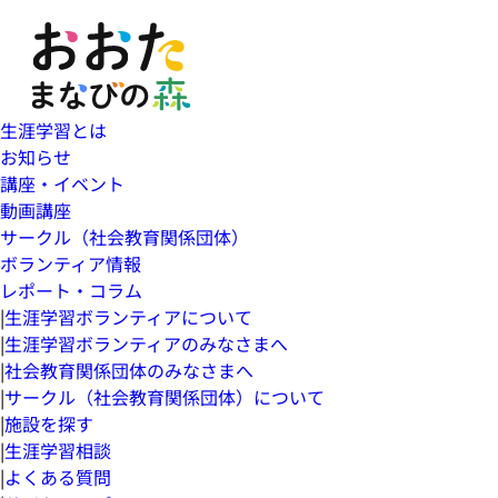
生涯学習とは
お知らせ
講座・イベント
動画講座
サークル（社会教育関係団体）
ボランティア情報
レポート・コラム
|
生涯学習ボランティアについて
|
生涯学習ボランティアのみなさまへ
|
社会教育関係団体のみなさまへ
|
サークル（社会教育関係団体）について
|
施設を探す
|
生涯学習相談
|
よくある質問