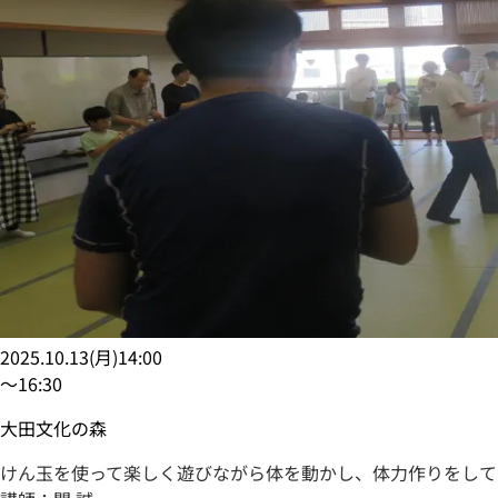
2025.10.13
(
月
)
14:00
〜
16:30
大田文化の森
けん玉を使って楽しく遊びながら体を動かし、体力作りをして