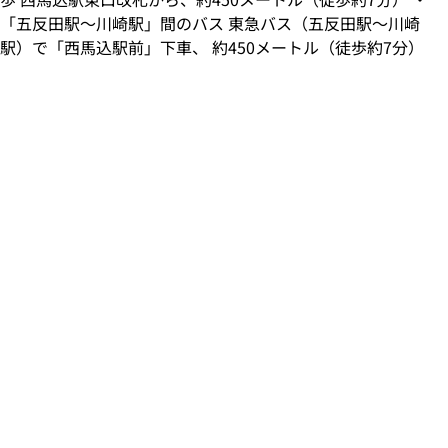
「五反田駅～川崎駅」間のバス 東急バス（五反田駅～川崎
駅）で「西馬込駅前」下車、 約450メートル（徒歩約7分）