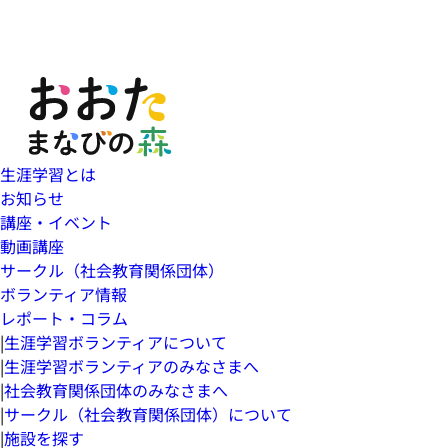
生涯学習とは
お知らせ
講座・イベント
動画講座
サークル（社会教育関係団体）
ボランティア情報
レポート・コラム
|
生涯学習ボランティアについて
|
生涯学習ボランティアのみなさまへ
|
社会教育関係団体のみなさまへ
|
サークル（社会教育関係団体）について
|
施設を探す