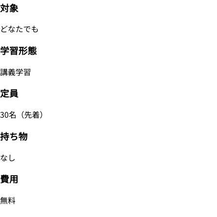
対象
どなたでも
学習形態
講義学習
定員
30名（先着）
持ち物
なし
費用
無料