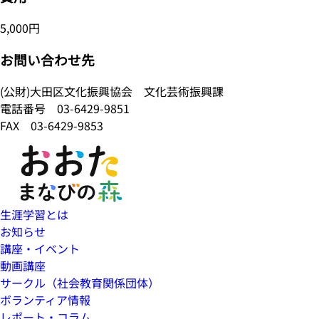
5,000円
お問い合わせ先
(公財)大田区文化振興協会 文化芸術振興課
電話番号
03-6429-9851
FAX 03-6429-9853
生涯学習とは
お知らせ
講座・イベント
動画講座
サークル（社会教育関係団体）
ボランティア情報
レポート・コラム