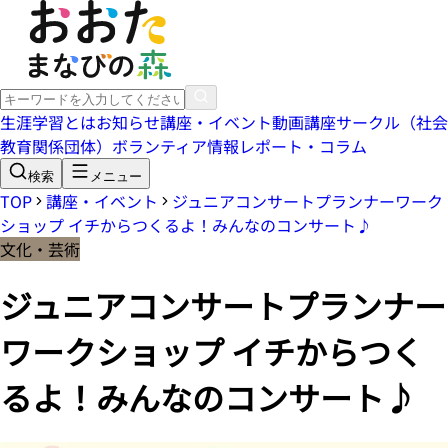
生涯学習とは
お知らせ
講座・イベント
動画講座
サークル（社会
教育関係団体）
ボランティア情報
レポート・コラム
検索
メニュー
TOP
講座・イベント
ジュニアコンサートプランナーワーク
ショップ イチからつくるよ！みんなのコンサート♪
文化・芸術
ジュニアコンサートプランナー
ワークショップ イチからつく
るよ！みんなのコンサート♪