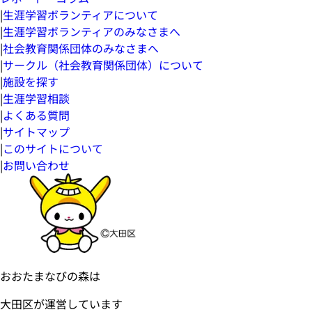
|
生涯学習ボランティアについて
|
生涯学習ボランティアのみなさまへ
|
社会教育関係団体のみなさまへ
|
サークル（社会教育関係団体）について
|
施設を探す
|
生涯学習相談
|
よくある質問
|
サイトマップ
|
このサイトについて
|
お問い合わせ
おおたまなびの森は
大田区が運営しています