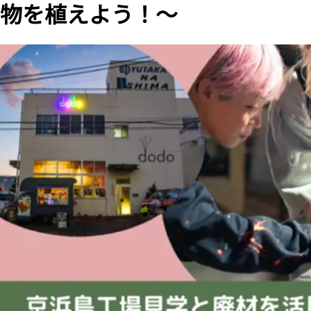
物を植えよう！〜