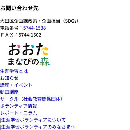
お問い合わせ先
大田区企画課政策・企画担当（SDGs）
電話番号：
5744-1538
ＦＡＸ：5744-1502
生涯学習とは
お知らせ
講座・イベント
動画講座
サークル（社会教育関係団体）
ボランティア情報
レポート・コラム
|
生涯学習ボランティアについて
|
生涯学習ボランティアのみなさまへ