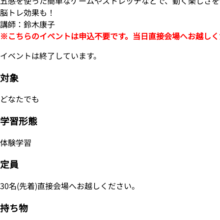
五感を使った簡単なゲームやストレッチなどで、動く楽しさを
脳トレ効果も！
講師：鈴木康子
※こちらのイベントは申込不要です。当日直接会場へお越しく
イベントは終了しています。
対象
どなたでも
学習形態
体験学習
定員
30名(先着)直接会場へお越しください。
持ち物