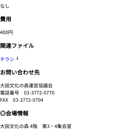
なし
費用
400円
関連ファイル
チラシ
お問い合わせ先
大田文化の森運営協議会
電話番号
03-3772-0770
FAX 03-3772-0704
◎会場情報
大田文化の森 4階 第3・4集会室