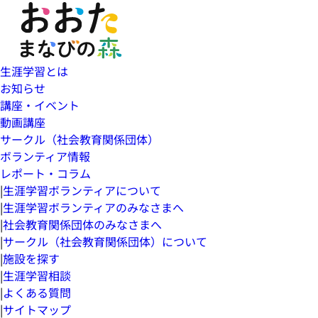
生涯学習とは
お知らせ
講座・イベント
動画講座
サークル（社会教育関係団体）
ボランティア情報
レポート・コラム
|
生涯学習ボランティアについて
|
生涯学習ボランティアのみなさまへ
|
社会教育関係団体のみなさまへ
|
サークル（社会教育関係団体）について
|
施設を探す
|
生涯学習相談
|
よくある質問
|
サイトマップ