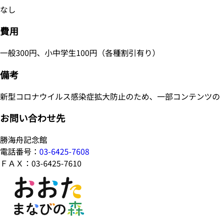
なし
費用
一般300円、小中学生100円（各種割引有り）
備考
新型コロナウイルス感染症拡大防止のため、一部コンテンツの
お問い合わせ先
勝海舟記念館
電話番号：
03-6425-7608
ＦＡＸ：03-6425-7610