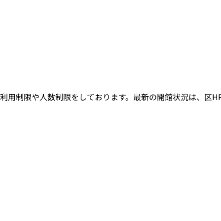
利用制限や人数制限をしております。最新の開館状況は、区H