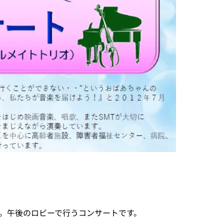
。午後のロビーで行うコンサートです。