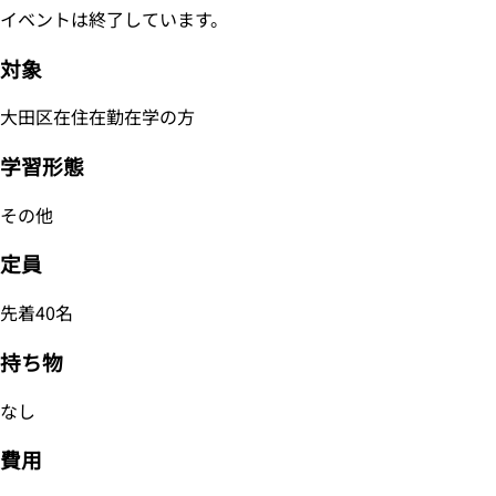
イベントは終了しています。
対象
大田区在住在勤在学の方
学習形態
その他
定員
先着40名
持ち物
なし
費用