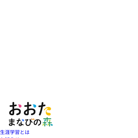
生涯学習とは