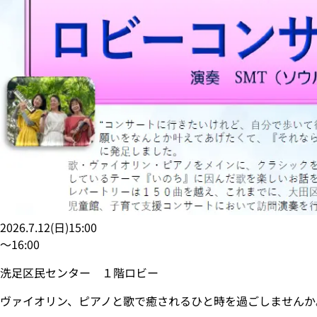
2026.7.12
(
日
)
15:00
〜
16:00
洗足区民センター １階ロビー
ヴァイオリン、ピアノと歌で癒されるひと時を過ごしませんか