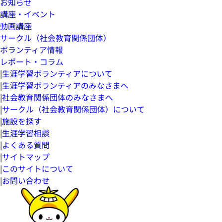
お知らせ
講座・イベント
動画講座
サークル（社会教育関係団体）
ボランティア情報
レポート・コラム
|
生涯学習ボランティアについて
|
生涯学習ボランティアのみなさまへ
|
社会教育関係団体のみなさまへ
|
サークル（社会教育関係団体）について
|
施設を探す
|
生涯学習相談
|
よくある質問
|
サイトマップ
|
このサイトについて
|
お問い合わせ