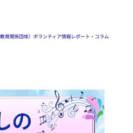
教育関係団体）
ボランティア情報
レポート・コラム