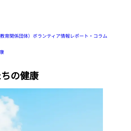
教育関係団体）
ボランティア情報
レポート・コラム
康
たちの健康