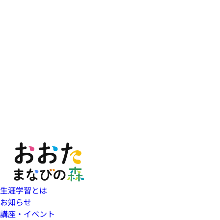
生涯学習とは
お知らせ
講座・イベント