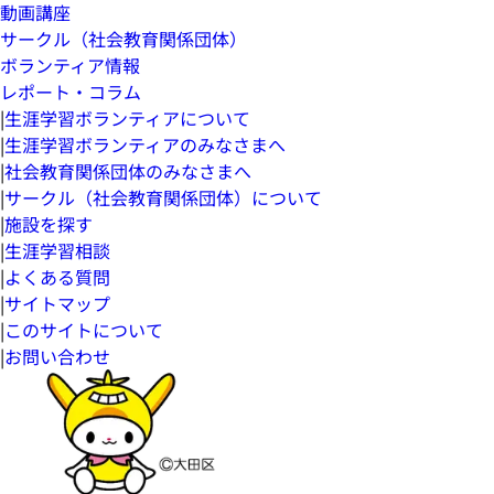
動画講座
サークル（社会教育関係団体）
ボランティア情報
レポート・コラム
|
生涯学習ボランティアについて
|
生涯学習ボランティアのみなさまへ
|
社会教育関係団体のみなさまへ
|
サークル（社会教育関係団体）について
|
施設を探す
|
生涯学習相談
|
よくある質問
|
サイトマップ
|
このサイトについて
|
お問い合わせ