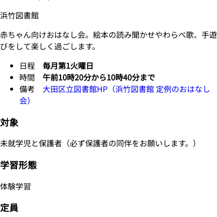
浜竹図書館
赤ちゃん向けおはなし会。絵本の読み聞かせやわらべ歌、手遊
びをして楽しく過ごします。
日程
毎月第1火曜日
時間
午前10時20分から10時40分まで
備考
大田区立図書館HP（浜竹図書館 定例のおはなし
会）
対象
未就学児と保護者（必ず保護者の同伴をお願いします。）
学習形態
体験学習
定員