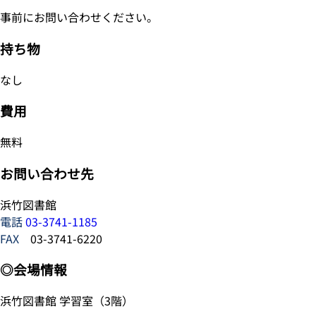
事前にお問い合わせください。
持ち物
なし
費用
無料
お問い合わせ先
浜竹図書館
電話
03-3741-1185
FAX
03-3741-6220
◎会場情報
浜竹図書館 学習室（3階）