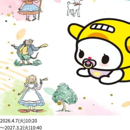
2026.4.7
(
火
)
10:20
〜
2027.3.2
(
火
)
10:40