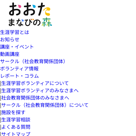
生涯学習とは
お知らせ
講座・イベント
動画講座
サークル（社会教育関係団体）
ボランティア情報
レポート・コラム
|
生涯学習ボランティアについて
|
生涯学習ボランティアのみなさまへ
|
社会教育関係団体のみなさまへ
|
サークル（社会教育関係団体）について
|
施設を探す
|
生涯学習相談
|
よくある質問
|
サイトマップ