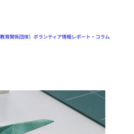
教育関係団体）
ボランティア情報
レポート・コラム