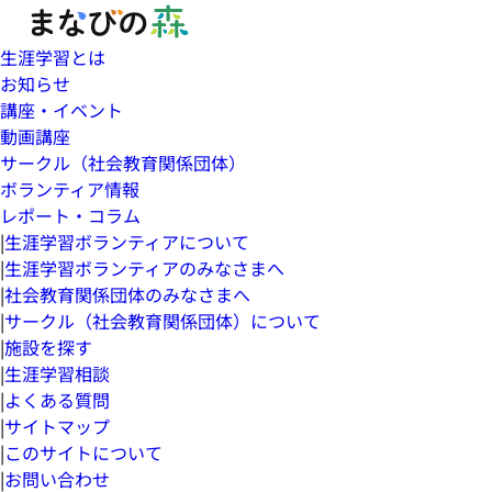
生涯学習とは
お知らせ
講座・イベント
動画講座
サークル（社会教育関係団体）
ボランティア情報
レポート・コラム
|
生涯学習ボランティアについて
|
生涯学習ボランティアのみなさまへ
|
社会教育関係団体のみなさまへ
|
サークル（社会教育関係団体）について
|
施設を探す
|
生涯学習相談
|
よくある質問
|
サイトマップ
|
このサイトについて
|
お問い合わせ