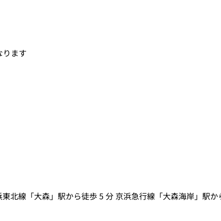
なります
京浜東北線「大森」駅から徒歩 5 分 京浜急行線「大森海岸」駅から