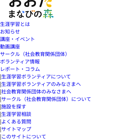
生涯学習とは
お知らせ
講座・イベント
動画講座
サークル（社会教育関係団体）
ボランティア情報
レポート・コラム
|
生涯学習ボランティアについて
|
生涯学習ボランティアのみなさまへ
|
社会教育関係団体のみなさまへ
|
サークル（社会教育関係団体）について
|
施設を探す
|
生涯学習相談
|
よくある質問
|
サイトマップ
|
このサイトについて