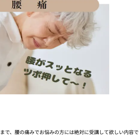
まで、腰の痛みでお悩みの方には絶対に受講して欲しい内容で