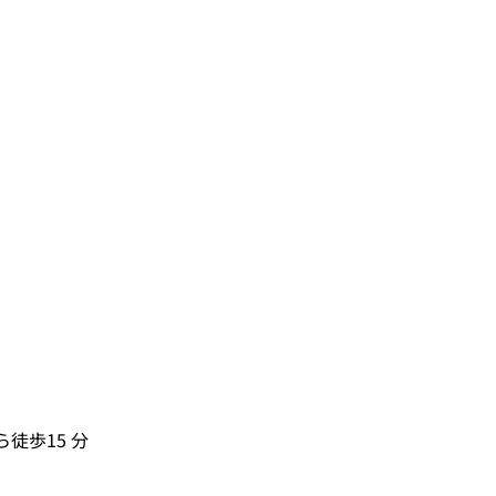
徒歩15 分