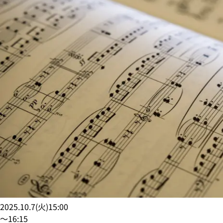
2025.10.7
(
火
)
15:00
〜
16:15