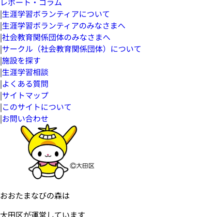
レポート・コラム
|
生涯学習ボランティアについて
|
生涯学習ボランティアのみなさまへ
|
社会教育関係団体のみなさまへ
|
サークル（社会教育関係団体）について
|
施設を探す
|
生涯学習相談
|
よくある質問
|
サイトマップ
|
このサイトについて
|
お問い合わせ
おおたまなびの森は
大田区が運営しています