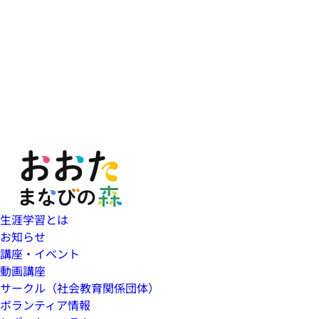
生涯学習とは
お知らせ
講座・イベント
動画講座
サークル（社会教育関係団体）
ボランティア情報