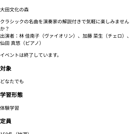
大田文化の森
クラシックの名曲を演奏家の解説付きで気軽に楽しみません
か？
出演者：林 佳南子（ヴァイオリン）、加藤 菜生（チェロ）、
仙田 真悠（ピアノ）
イベントは終了しています。
対象
どなたでも
学習形態
体験学習
定員