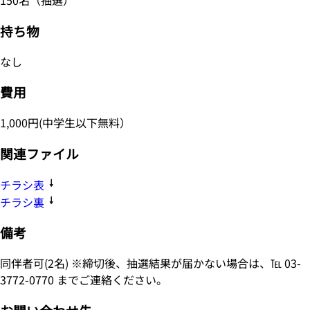
150名（抽選）
持ち物
なし
費用
1,000円(中学生以下無料）
関連ファイル
チラシ表
チラシ裏
備考
同伴者可(2名) ※締切後、抽選結果が届かない場合は、℡ 03-
3772-0770 までご連絡ください。