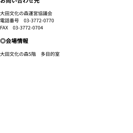
お問い合わせ先
大田文化の森運営協議会
電話番号
03-3772-0770
FAX 03-3772-0704
◎会場情報
大田文化の森5階 多目的室