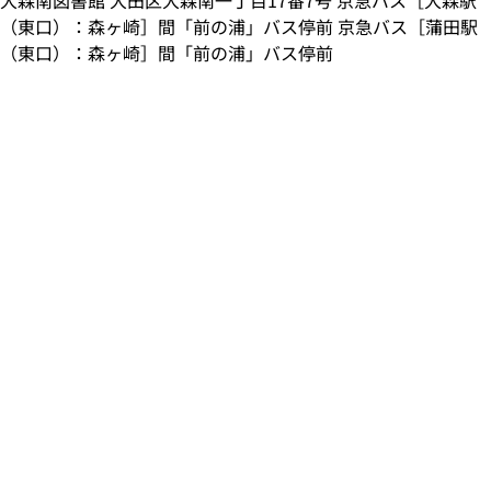
（東口）：森ヶ崎］間「前の浦」バス停前 京急バス［蒲田駅
（東口）：森ヶ崎］間「前の浦」バス停前