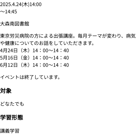
2025.4.24
(
木
)
14:00
〜
14:45
大森南図書館
東京労災病院の方による出張講座。毎月テーマが変わり、病気
や健康についてのお話をしていただきます。
4月24日（木）14：00～14：40
5月16日（金）14：00～14：40
6月12日（木）14：00～14：40
イベントは終了しています。
対象
どなたでも
学習形態
講義学習