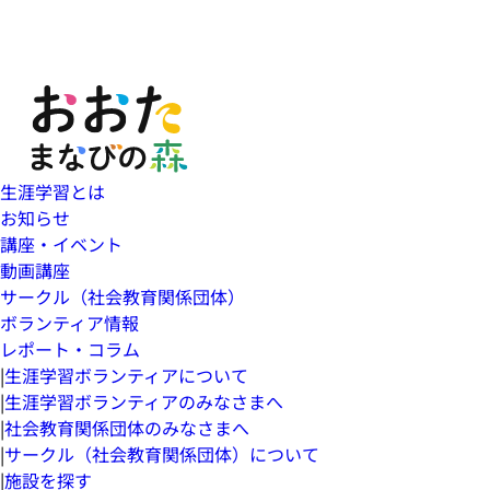
生涯学習とは
お知らせ
講座・イベント
動画講座
サークル（社会教育関係団体）
ボランティア情報
レポート・コラム
|
生涯学習ボランティアについて
|
生涯学習ボランティアのみなさまへ
|
社会教育関係団体のみなさまへ
|
サークル（社会教育関係団体）について
|
施設を探す