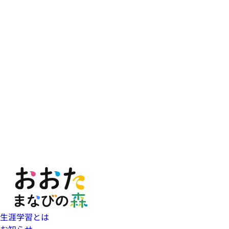
生涯学習とは
お知らせ