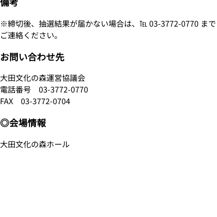
備考
※締切後、抽選結果が届かない場合は、℡ 03-3772-0770 まで
ご連絡ください。
お問い合わせ先
大田文化の森運営協議会
電話番号
03-3772-0770
FAX 03-3772-0704
◎会場情報
大田文化の森ホール