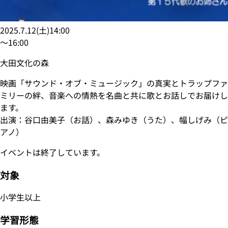
2025.7.12
(
土
)
14:00
〜
16:00
大田文化の森
映画「サウンド・オブ・ミュージック」の真実とトラップファ
ミリーの絆、音楽への情熱を名曲と共に歌とお話しでお届けし
ます。
出演：谷口由美子（お話）、森みゆき（うた）、幅しげみ（ピ
アノ）
イベントは終了しています。
対象
小学生以上
学習形態