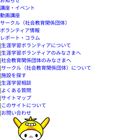
講座・イベント
動画講座
サークル（社会教育関係団体）
ボランティア情報
レポート・コラム
|
生涯学習ボランティアについて
|
生涯学習ボランティアのみなさまへ
|
社会教育関係団体のみなさまへ
|
サークル（社会教育関係団体）について
|
施設を探す
|
生涯学習相談
|
よくある質問
|
サイトマップ
|
このサイトについて
|
お問い合わせ