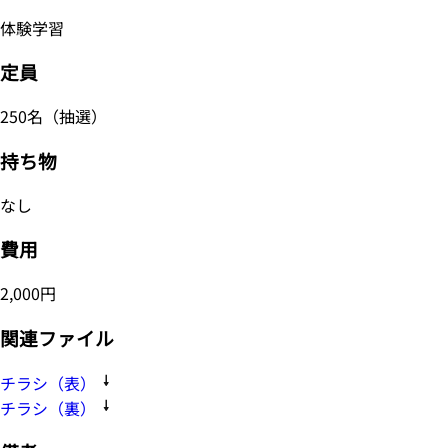
体験学習
定員
250名（抽選）
持ち物
なし
費用
2,000円
関連ファイル
チラシ（表）
チラシ（裏）