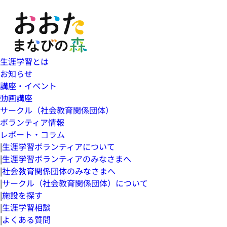
生涯学習とは
お知らせ
講座・イベント
動画講座
サークル（社会教育関係団体）
ボランティア情報
レポート・コラム
|
生涯学習ボランティアについて
|
生涯学習ボランティアのみなさまへ
|
社会教育関係団体のみなさまへ
|
サークル（社会教育関係団体）について
|
施設を探す
|
生涯学習相談
|
よくある質問