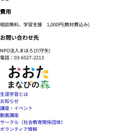
費用
相談無料、学習支援 1,000円(教材費込み)
お問い合わせ先
NPO法人まほろび(守矢)
電話：03-6527-2213
生涯学習とは
お知らせ
講座・イベント
動画講座
サークル（社会教育関係団体）
ボランティア情報