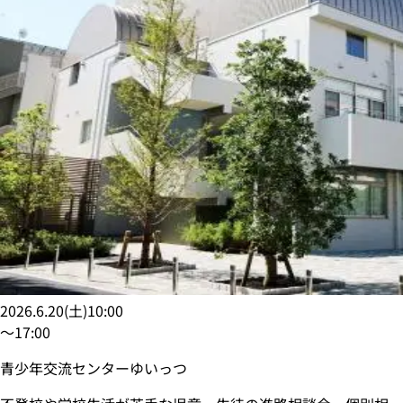
2026.6.20
(
土
)
10:00
〜
17:00
青少年交流センターゆいっつ