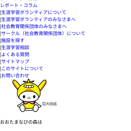
レポート・コラム
|
生涯学習ボランティアについて
|
生涯学習ボランティアのみなさまへ
|
社会教育関係団体のみなさまへ
|
サークル（社会教育関係団体）について
|
施設を探す
|
生涯学習相談
|
よくある質問
|
サイトマップ
|
このサイトについて
|
お問い合わせ
おおたまなびの森は