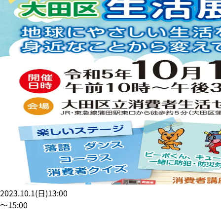
2023.10.1
(
日
)
13:00
〜
15:00