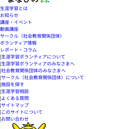
生涯学習とは
お知らせ
講座・イベント
動画講座
サークル（社会教育関係団体）
ボランティア情報
レポート・コラム
|
生涯学習ボランティアについて
|
生涯学習ボランティアのみなさまへ
|
社会教育関係団体のみなさまへ
|
サークル（社会教育関係団体）について
|
施設を探す
|
生涯学習相談
|
よくある質問
|
サイトマップ
|
このサイトについて
|
お問い合わせ