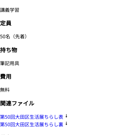
講義学習
定員
50名（先着）
持ち物
筆記用具
費用
無料
関連ファイル
第50回大田区生活展ちらし表
第50回大田区生活展ちらし裏