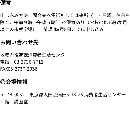
備考
申し込み方法：問合先へ電話もしくは来所（土・日曜、休日を
除く。午前９時～午後５時） ※保育あり（おおむね1歳6か月
以上の未就学児） 希望は9月8日までに申し込み
お問い合わせ先
地域力推進課消費者生活センター
電話 03-3736-7711
FAX03-3737-2936
◎会場情報
〒144-0052 東京都大田区蒲田5-13-26 消費者生活センター
２階 講座室