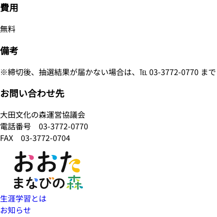
費用
無料
備考
※締切後、抽選結果が届かない場合は、℡ 03-3772-0770 
お問い合わせ先
大田文化の森運営協議会
電話番号
03-3772-0770
FAX 03-3772-0704
生涯学習とは
お知らせ