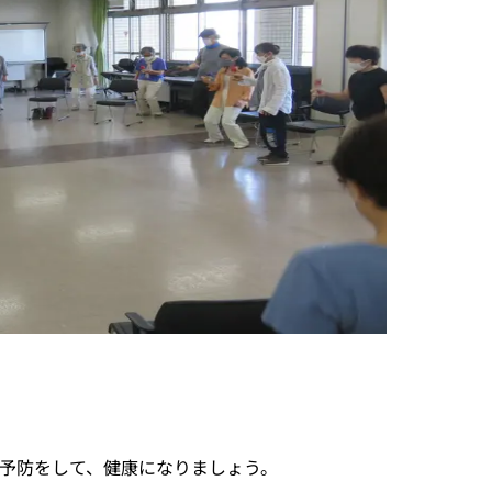
予防をして、健康になりましょう。