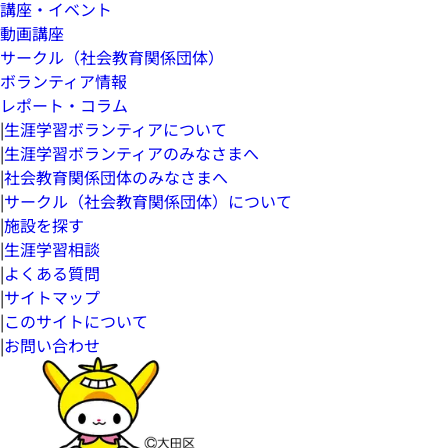
講座・イベント
動画講座
サークル（社会教育関係団体）
ボランティア情報
レポート・コラム
|
生涯学習ボランティアについて
|
生涯学習ボランティアのみなさまへ
|
社会教育関係団体のみなさまへ
|
サークル（社会教育関係団体）について
|
施設を探す
|
生涯学習相談
|
よくある質問
|
サイトマップ
|
このサイトについて
|
お問い合わせ