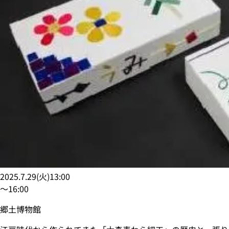
2025.7.29
(
火
)
13:00
〜
16:00
郷土博物館