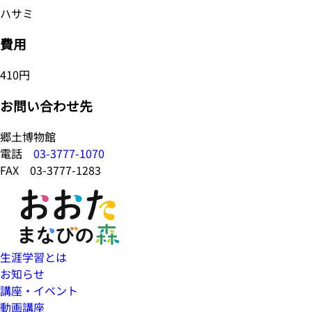
ハサミ
費用
410円
お問い合わせ先
郷土博物館
電話
03-3777-1070
FAX 03-3777-1283
生涯学習とは
お知らせ
講座・イベント
動画講座