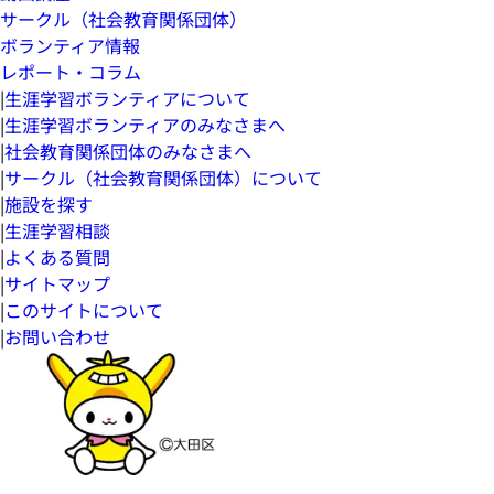
サークル（社会教育関係団体）
ボランティア情報
レポート・コラム
|
生涯学習ボランティアについて
|
生涯学習ボランティアのみなさまへ
|
社会教育関係団体のみなさまへ
|
サークル（社会教育関係団体）について
|
施設を探す
|
生涯学習相談
|
よくある質問
|
サイトマップ
|
このサイトについて
|
お問い合わせ