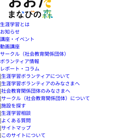
生涯学習とは
お知らせ
講座・イベント
動画講座
サークル（社会教育関係団体）
ボランティア情報
レポート・コラム
|
生涯学習ボランティアについて
|
生涯学習ボランティアのみなさまへ
|
社会教育関係団体のみなさまへ
|
サークル（社会教育関係団体）について
|
施設を探す
|
生涯学習相談
|
よくある質問
|
サイトマップ
|
このサイトについて