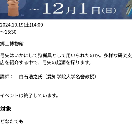
2024.10.19
(
土
)
14:00
〜
15:30
郷土博物館
弓矢はいかにして狩猟具として用いられたのか。多様な研究支
店を紹介する中で、弓矢の起源を探ります。
講師： 白石浩之氏（愛知学院大学名誉教授）
イベントは終了しています。
対象
どなたでも