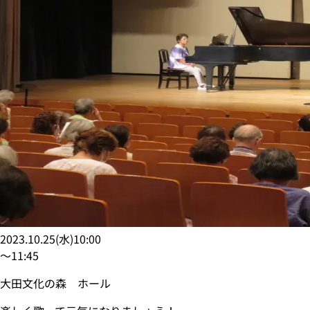
2023.10.25
(
水
)
10:00
〜
11:45
大田文化の森 ホール