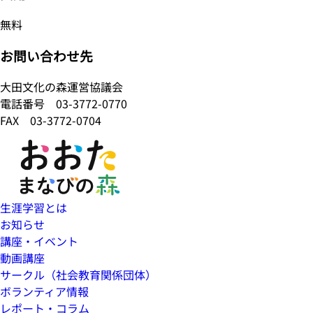
無料
お問い合わせ先
大田文化の森運営協議会
電話番号
03-3772-0770
FAX 03-3772-0704
生涯学習とは
お知らせ
講座・イベント
動画講座
サークル（社会教育関係団体）
ボランティア情報
レポート・コラム