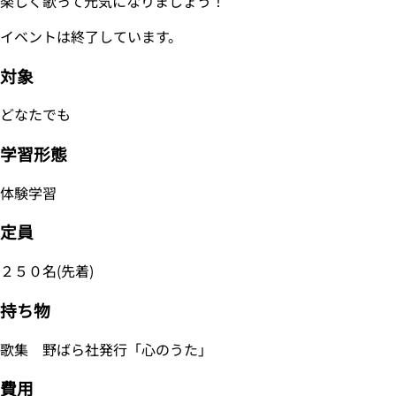
楽しく歌って元気になりましょう！
イベントは終了しています。
対象
どなたでも
学習形態
体験学習
定員
２５０名(先着)
持ち物
歌集 野ばら社発行「心のうた」
費用