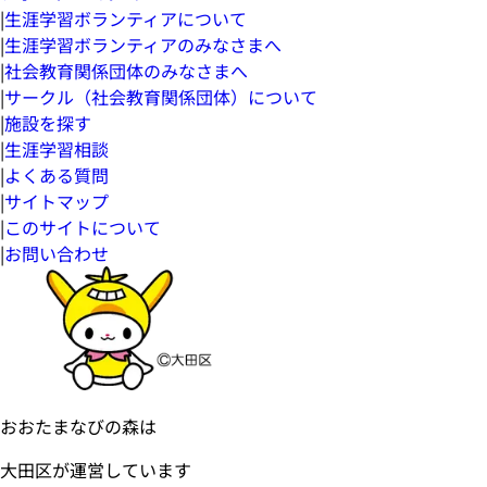
|
生涯学習ボランティアについて
|
生涯学習ボランティアのみなさまへ
|
社会教育関係団体のみなさまへ
|
サークル（社会教育関係団体）について
|
施設を探す
|
生涯学習相談
|
よくある質問
|
サイトマップ
|
このサイトについて
|
お問い合わせ
おおたまなびの森は
大田区が運営しています