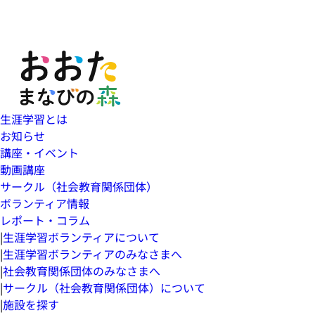
生涯学習とは
お知らせ
講座・イベント
動画講座
サークル（社会教育関係団体）
ボランティア情報
レポート・コラム
|
生涯学習ボランティアについて
|
生涯学習ボランティアのみなさまへ
|
社会教育関係団体のみなさまへ
|
サークル（社会教育関係団体）について
|
施設を探す