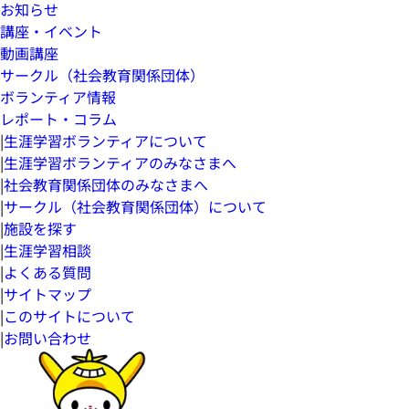
お知らせ
講座・イベント
動画講座
サークル（社会教育関係団体）
ボランティア情報
レポート・コラム
|
生涯学習ボランティアについて
|
生涯学習ボランティアのみなさまへ
|
社会教育関係団体のみなさまへ
|
サークル（社会教育関係団体）について
|
施設を探す
|
生涯学習相談
|
よくある質問
|
サイトマップ
|
このサイトについて
|
お問い合わせ