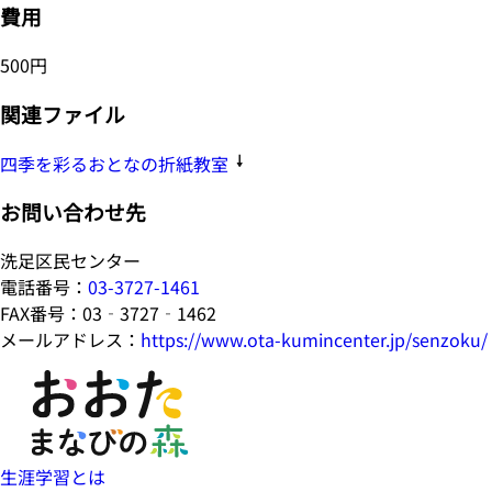
費用
500円
関連ファイル
四季を彩るおとなの折紙教室
お問い合わせ先
洗足区民センター
電話番号：
03-3727-1461
FAX番号：03‐3727‐1462
メールアドレス：
https://www.ota-kumincenter.jp/senzoku/
生涯学習とは