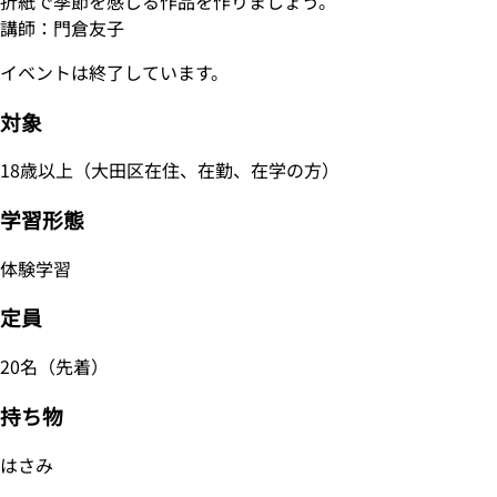
折紙で季節を感じる作品を作りましょう。
講師：門倉友子
イベントは終了しています。
対象
18歳以上（大田区在住、在勤、在学の方）
学習形態
体験学習
定員
20名（先着）
持ち物
はさみ